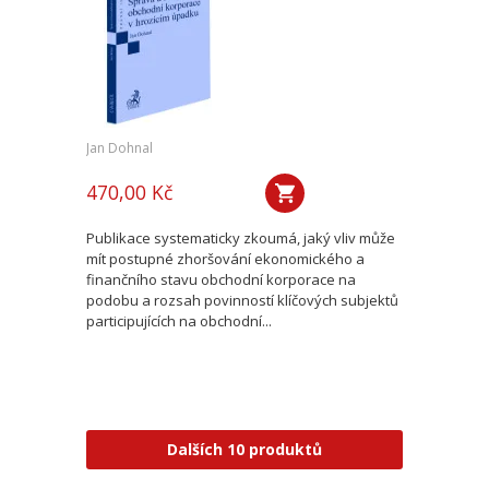
Jan Dohnal
470,00 Kč
Publikace systematicky zkoumá, jaký vliv může
mít postupné zhoršování ekonomického a
finančního stavu obchodní korporace na
podobu a rozsah povinností klíčových subjektů
participujících na obchodní...
Dalších 10 produktů