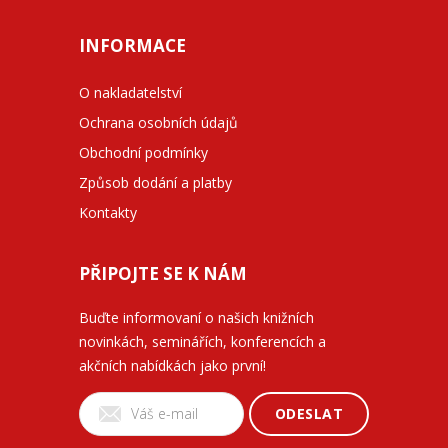
INFORMACE
O nakladatelství
Ochrana osobních údajů
Obchodní podmínky
Způsob dodání a platby
Kontakty
PŘIPOJTE SE K NÁM
Buďte informovaní o našich knižních
novinkách, seminářích, konferencích a
akčních nabídkách jako první!
ODESLAT