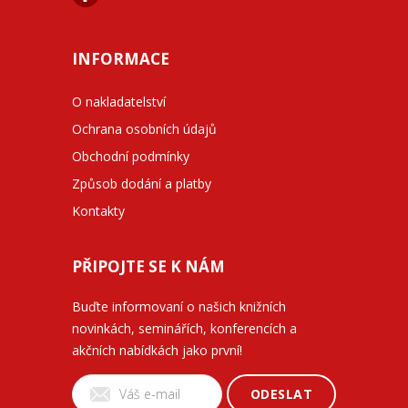
INFORMACE
O nakladatelství
Ochrana osobních údajů
Obchodní podmínky
Způsob dodání a platby
Kontakty
PŘIPOJTE SE K NÁM
Buďte informovaní o našich knižních
novinkách, seminářích, konferencích a
akčních nabídkách jako první!
ODESLAT