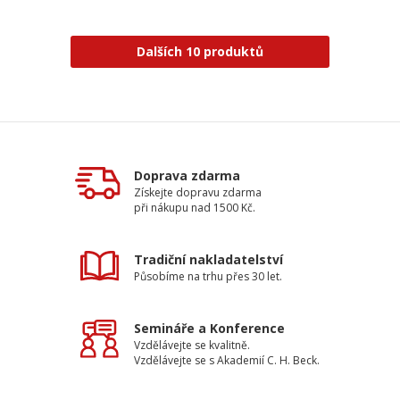
Dalších 10 produktů
Doprava zdarma
Získejte dopravu zdarma
při nákupu nad 1500 Kč.
Tradiční nakladatelství
Působíme na trhu přes 30 let.
Semináře a Konference
Vzdělávejte se kvalitně.
Vzdělávejte se s Akademií C. H. Beck.