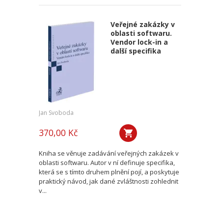
Veřejné zakázky v
oblasti softwaru.
Vendor lock-in a
další specifika
Jan Svoboda
370,00 Kč
Kniha se věnuje zadávání veřejných zakázek v
oblasti softwaru. Autor v ní definuje specifika,
která se s tímto druhem plnění pojí, a poskytuje
praktický návod, jak dané zvláštnosti zohlednit
v...