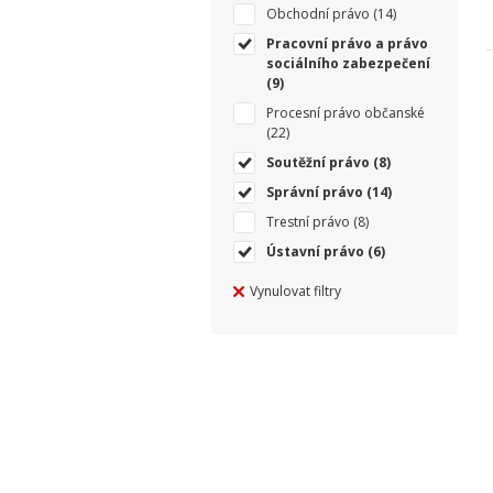
Obchodní právo
(14)
Pracovní právo a právo
sociálního zabezpečení
(9)
Procesní právo občanské
(22)
Soutěžní právo
(8)
Správní právo
(14)
Trestní právo
(8)
Ústavní právo
(6)
Vynulovat filtry