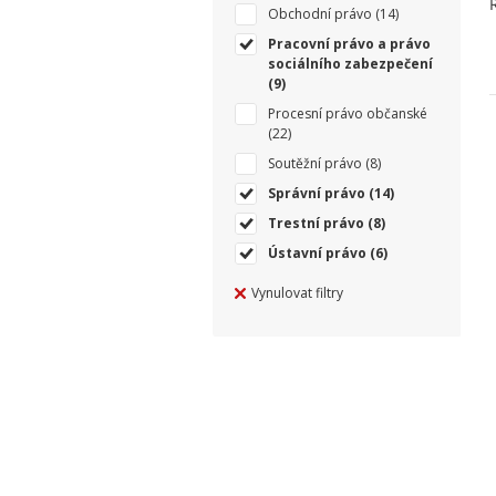
Obchodní právo
(14)
Pracovní právo a právo
sociálního zabezpečení
(9)
Procesní právo občanské
(22)
Soutěžní právo
(8)
Správní právo
(14)
Trestní právo
(8)
Ústavní právo
(6)
Vynulovat filtry