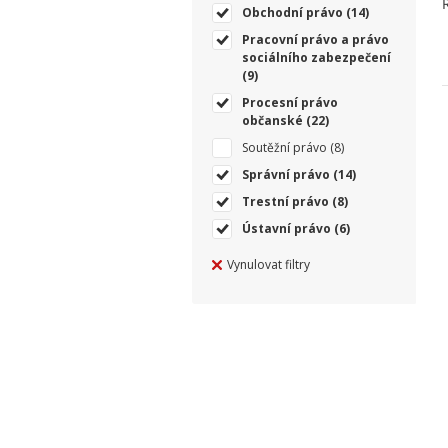
Obchodní právo
(14)
Pracovní právo a právo
sociálního zabezpečení
(9)
Procesní právo
občanské
(22)
Soutěžní právo
(8)
Správní právo
(14)
Trestní právo
(8)
Ústavní právo
(6)
Vynulovat filtry