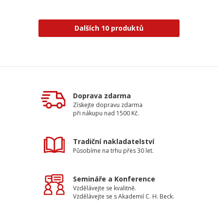
Dalších 10 produktů
Doprava zdarma
Získejte dopravu zdarma
při nákupu nad 1500 Kč.
Tradiční nakladatelství
Působíme na trhu přes 30 let.
Semináře a Konference
Vzdělávejte se kvalitně.
Vzdělávejte se s Akademií C. H. Beck.