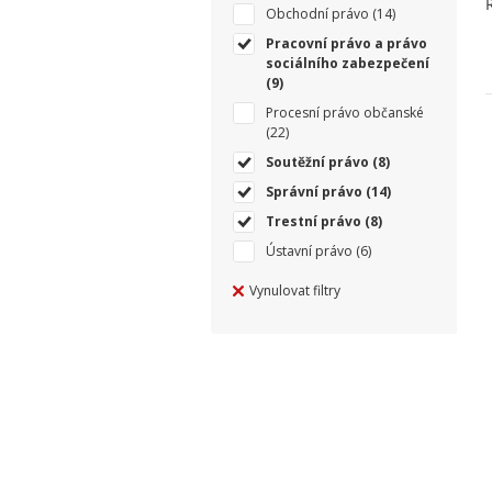
Obchodní právo
(14)
Pracovní právo a právo
sociálního zabezpečení
(9)
Procesní právo občanské
(22)
Soutěžní právo
(8)
Správní právo
(14)
Trestní právo
(8)
Ústavní právo
(6)
Vynulovat filtry