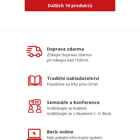
Dalších 10 produktů
Doprava zdarma
Získejte dopravu zdarma
při nákupu nad 1500 Kč.
Tradiční nakladatelství
Působíme na trhu přes 30 let.
Semináře a Konference
Vzdělávejte se kvalitně.
Vzdělávejte se s Akademií C. H. Beck.
Beck-online
Náš unikátní informační systém.