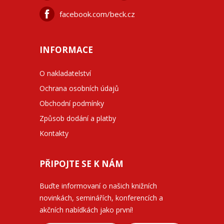
facebook.com/beck.cz
INFORMACE
O nakladatelství
Ochrana osobních údajů
Obchodní podmínky
Způsob dodání a platby
Kontakty
PŘIPOJTE SE K NÁM
Buďte informovaní o našich knižních
novinkách, seminářích, konferencích a
akčních nabídkách jako první!