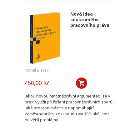
Nová idea
soukromého
pracovního práva
Michal Blažek
450,00 Kč
Jakou novou hmotněprávní argumentaci lze v
praxi využít při řešení pracovněprávních sporů?
Jaké procesní nástroje napomáhající
zaměstnancům lze u soudu využít? Jaké jsou
největší problémy...