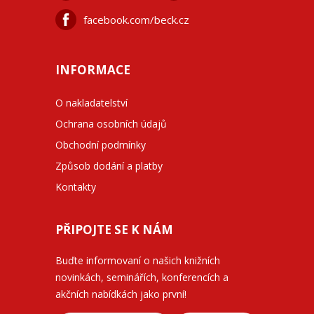
facebook.com/beck.cz
INFORMACE
O nakladatelství
Ochrana osobních údajů
Obchodní podmínky
Způsob dodání a platby
Kontakty
PŘIPOJTE SE K NÁM
Buďte informovaní o našich knižních
novinkách, seminářích, konferencích a
akčních nabídkách jako první!