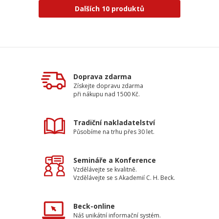
Dalších 10 produktů
Doprava zdarma
Získejte dopravu zdarma
při nákupu nad 1500 Kč.
Tradiční nakladatelství
Působíme na trhu přes 30 let.
Semináře a Konference
Vzdělávejte se kvalitně.
Vzdělávejte se s Akademií C. H. Beck.
Beck-online
Náš unikátní informační systém.