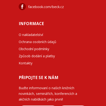
facebook.com/beck.cz
INFORMACE
O nakladatelství
Ochrana osobních údajů
Obchodní podmínky
Způsob dodání a platby
Kontakty
PŘIPOJTE SE K NÁM
Buďte informovaní o našich knižních
novinkách, seminářích, konferencích a
akčních nabídkách jako první!