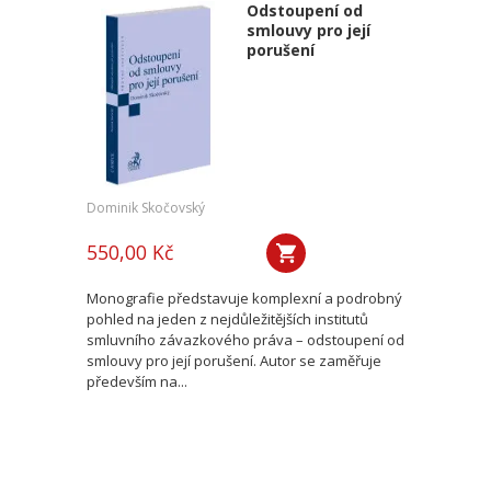
Odstoupení od
smlouvy pro její
porušení
Dominik Skočovský
550,00 Kč
Monografie představuje komplexní a podrobný
pohled na jeden z nejdůležitějších institutů
smluvního závazkového práva – odstoupení od
smlouvy pro její porušení. Autor se zaměřuje
především na...