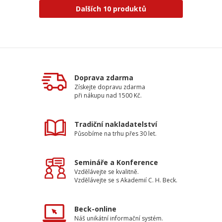
Dalších 10 produktů
Doprava zdarma
Získejte dopravu zdarma
při nákupu nad 1500 Kč.
Tradiční nakladatelství
Působíme na trhu přes 30 let.
Semináře a Konference
Vzdělávejte se kvalitně.
Vzdělávejte se s Akademií C. H. Beck.
Beck-online
Náš unikátní informační systém.