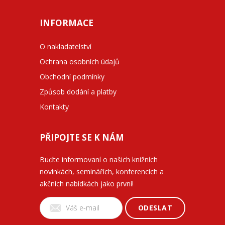
INFORMACE
O nakladatelství
Ochrana osobních údajů
Obchodní podmínky
Způsob dodání a platby
Kontakty
PŘIPOJTE SE K NÁM
Buďte informovaní o našich knižních
novinkách, seminářích, konferencích a
akčních nabídkách jako první!
ODESLAT