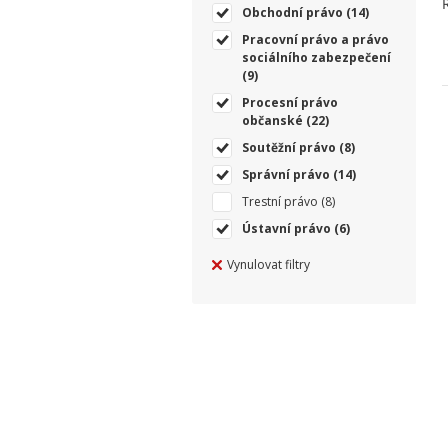
Obchodní právo
(14)
Pracovní právo a právo
sociálního zabezpečení
(9)
Procesní právo
občanské
(22)
Soutěžní právo
(8)
Správní právo
(14)
Trestní právo
(8)
Ústavní právo
(6)
Vynulovat filtry