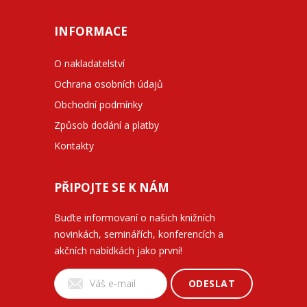
INFORMACE
O nakladatelství
Ochrana osobních údajů
Obchodní podmínky
Způsob dodání a platby
Kontakty
PŘIPOJTE SE K NÁM
Buďte informovaní o našich knižních
novinkách, seminářích, konferencích a
akčních nabídkách jako první!
ODESLAT