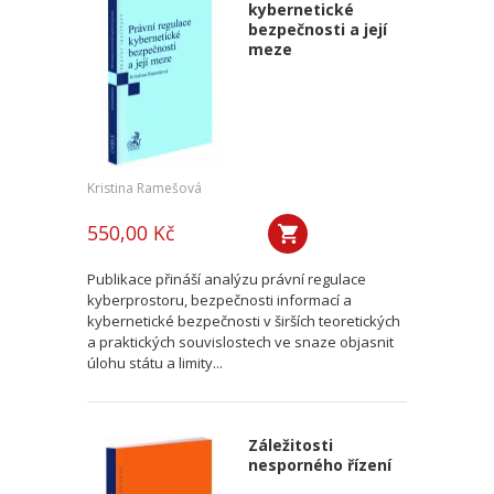
kybernetické
bezpečnosti a její
meze
Kristina Ramešová
550,00 Kč
Publikace přináší analýzu právní regulace
kyberprostoru, bezpečnosti informací a
kybernetické bezpečnosti v širších teoretických
a praktických souvislostech ve snaze objasnit
úlohu státu a limity...
Záležitosti
nesporného řízení