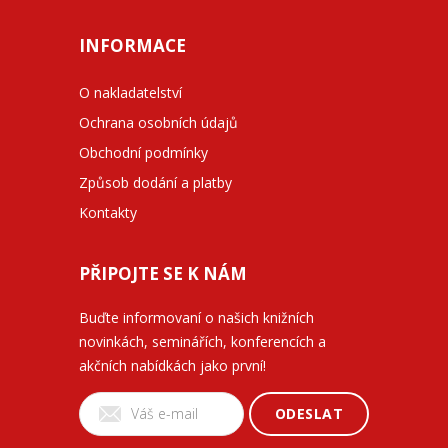
INFORMACE
O nakladatelství
Ochrana osobních údajů
Obchodní podmínky
Způsob dodání a platby
Kontakty
PŘIPOJTE SE K NÁM
Buďte informovaní o našich knižních
novinkách, seminářích, konferencích a
akčních nabídkách jako první!
ODESLAT