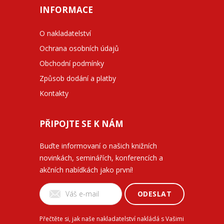
INFORMACE
O nakladatelství
Ochrana osobních údajů
Obchodní podmínky
Způsob dodání a platby
Kontakty
PŘIPOJTE SE K NÁM
Buďte informovaní o našich knižních
novinkách, seminářích, konferencích a
akčních nabídkách jako první!
ODESLAT
Přečtěte si, jak naše nakladatelství nakládá s Vašimi