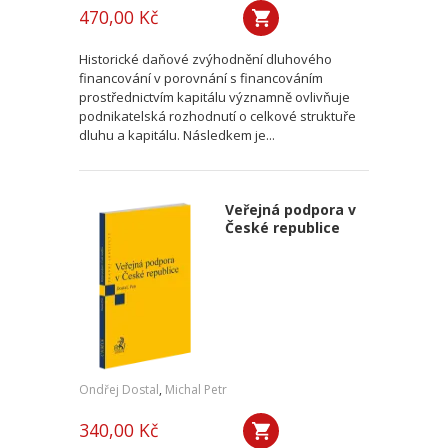
470,00 Kč
Historické daňové zvýhodnění dluhového
financování v porovnání s financováním
prostřednictvím kapitálu významně ovlivňuje
podnikatelská rozhodnutí o celkové struktuře
dluhu a kapitálu. Následkem je...
Veřejná podpora v
České republice
Ondřej Dostal
,
Michal Petr
340,00 Kč