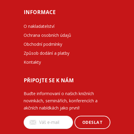
INFORMACE
O nakladatelství
Ochrana osobních údajů
Obchodní podmínky
Způsob dodání a platby
Kontakty
PŘIPOJTE SE K NÁM
Buďte informovaní o našich knižních
novinkách, seminářích, konferencích a
akčních nabídkách jako první!
ODESLAT