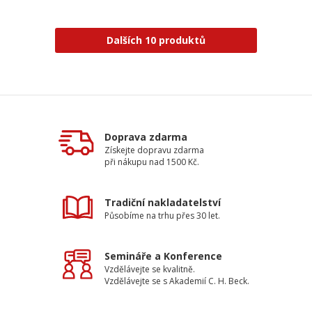
Dalších 10 produktů
Doprava zdarma
Získejte dopravu zdarma
při nákupu nad 1500 Kč.
Tradiční nakladatelství
Působíme na trhu přes 30 let.
Semináře a Konference
Vzdělávejte se kvalitně.
Vzdělávejte se s Akademií C. H. Beck.