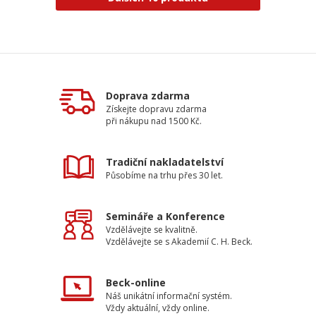
Doprava zdarma
Získejte dopravu zdarma
při nákupu nad 1500 Kč.
Tradiční nakladatelství
Působíme na trhu přes 30 let.
Semináře a Konference
Vzdělávejte se kvalitně.
Vzdělávejte se s Akademií C. H. Beck.
Beck-online
Náš unikátní informační systém.
Vždy aktuální, vždy online.