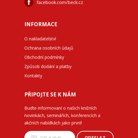
facebook.com/beck.cz
INFORMACE
O nakladatelství
Ochrana osobních údajů
Obchodní podmínky
Způsob dodání a platby
Kontakty
PŘIPOJTE SE K NÁM
Buďte informovaní o našich knižních
novinkách, seminářích, konferencích a
akčních nabídkách jako první!
ODESLAT