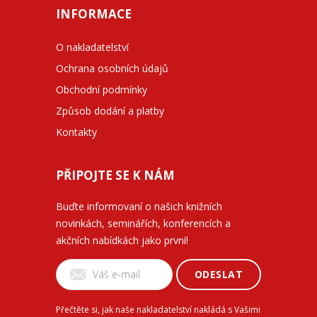
INFORMACE
O nakladatelství
Ochrana osobních údajů
Obchodní podmínky
Způsob dodání a platby
Kontakty
PŘIPOJTE SE K NÁM
Buďte informovaní o našich knižních
novinkách, seminářích, konferencích a
akčních nabídkách jako první!
ODESLAT
Přečtěte si, jak naše nakladatelství nakládá s Vašimi