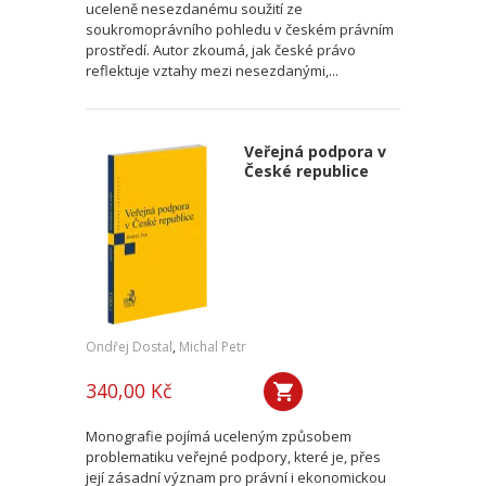
uceleně nesezdanému soužití ze
soukromoprávního pohledu v českém právním
prostředí. Autor zkoumá, jak české právo
reflektuje vztahy mezi nesezdanými,...
Veřejná podpora v
České republice
Ondřej Dostal
,
Michal Petr
340,00 Kč
Monografie pojímá uceleným způsobem
problematiku veřejné podpory, které je, přes
její zásadní význam pro právní i ekonomickou