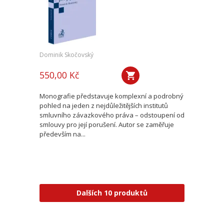
Dominik Skočovský
550,00 Kč
Monografie představuje komplexní a podrobný
pohled na jeden z nejdůležitějších institutů
smluvního závazkového práva – odstoupení od
smlouvy pro její porušení. Autor se zaměřuje
především na...
Dalších 10 produktů