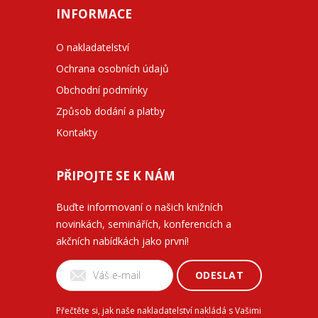
INFORMACE
O nakladatelství
Ochrana osobních údajů
Obchodní podmínky
Způsob dodání a platby
Kontakty
PŘIPOJTE SE K NÁM
Buďte informovaní o našich knižních
novinkách, seminářích, konferencích a
akčních nabídkách jako první!
ODESLAT
Přečtěte si, jak naše nakladatelství nakládá s Vašimi