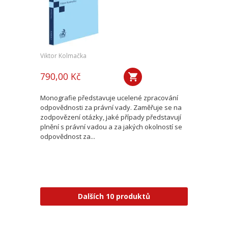
Viktor Kolmačka
790,00 Kč
Monografie představuje ucelené zpracování
odpovědnosti za právní vady. Zaměřuje se na
zodpovězení otázky, jaké případy představují
plnění s právní vadou a za jakých okolností se
odpovědnost za...
Dalších 10 produktů