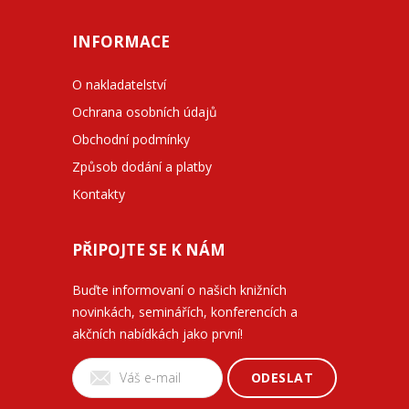
INFORMACE
O nakladatelství
Ochrana osobních údajů
Obchodní podmínky
Způsob dodání a platby
Kontakty
PŘIPOJTE SE K NÁM
Buďte informovaní o našich knižních
novinkách, seminářích, konferencích a
akčních nabídkách jako první!
ODESLAT