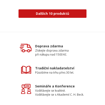
Dalších 10 produktů
Doprava zdarma
Získejte dopravu zdarma
při nákupu nad 1500 Kč.
Tradiční nakladatelství
Působíme na trhu přes 30 let.
Semináře a Konference
Vzdělávejte se kvalitně.
Vzdělávejte se s Akademií C. H. Beck.