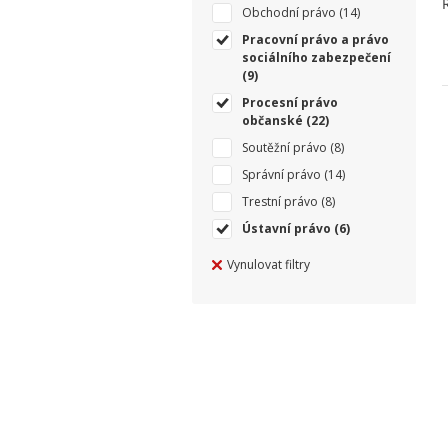
Obchodní právo
(14)
Pracovní právo a právo
sociálního zabezpečení
(9)
Procesní právo
občanské
(22)
Soutěžní právo
(8)
Správní právo
(14)
Trestní právo
(8)
Ústavní právo
(6)
Vynulovat filtry