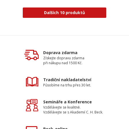
Dalších 10 produktů
Doprava zdarma
Získejte dopravu zdarma
při nákupu nad 1500 Kč.
Tradiční nakladatelství
Působíme na trhu přes 30 let.
Semináře a Konference
Vzdělávejte se kvalitně.
Vzdělávejte se s Akademií C. H. Beck.
Beck-online