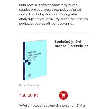
Publikace se zabývá tématem vyloučení
soudce pro podjatost v rozhodovací praxi
českých vrcholných soudů. Monografie
analyzuje právní úpravu vyloučení soudce pro
podjatost, postup při rozhodování o...
Společné jmění
manželů a exekuce
Karel Svoboda
450,00 Kč
Vyřešení otázek spojených s postihem SJM a