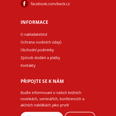
facebook.com/beck.cz
INFORMACE
O nakladatelství
Ochrana osobních údajů
Obchodní podmínky
Způsob dodání a platby
Kontakty
PŘIPOJTE SE K NÁM
Buďte informovaní o našich knižních
novinkách, seminářích, konferencích a
akčních nabídkách jako první!