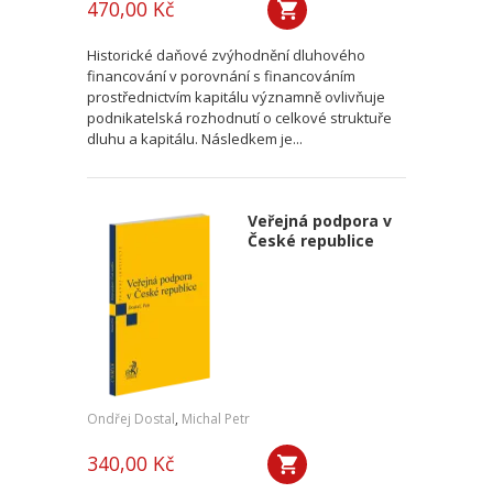
470,00 Kč
Historické daňové zvýhodnění dluhového
financování v porovnání s financováním
prostřednictvím kapitálu významně ovlivňuje
podnikatelská rozhodnutí o celkové struktuře
dluhu a kapitálu. Následkem je...
Veřejná podpora v
České republice
Ondřej Dostal
,
Michal Petr
340,00 Kč