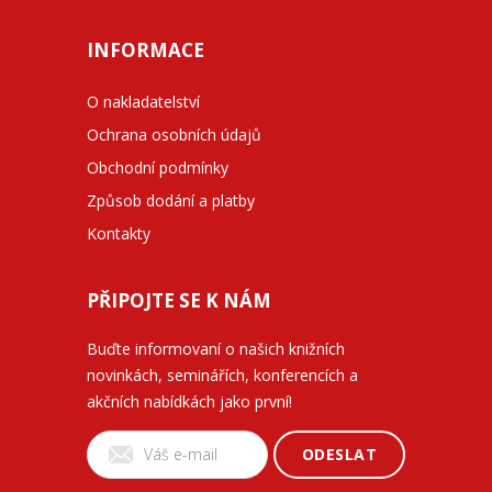
INFORMACE
O nakladatelství
Ochrana osobních údajů
Obchodní podmínky
Způsob dodání a platby
Kontakty
PŘIPOJTE SE K NÁM
Buďte informovaní o našich knižních
novinkách, seminářích, konferencích a
akčních nabídkách jako první!
ODESLAT