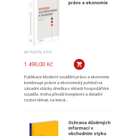
právo a ekonomie
Jan Kupčík
,
a kol.
1 490,00 Kč
Publikace Moderní soutěžní právo a ekonomie
kombinuje právní a ekonomický pohled na
zásadní otázky dneška v oblasti hospodářské
soutěže. Kniha přináší komplexní a detailní
rozbor témat, na která...
Ochrana důvěrných
informací v
obchodním styku