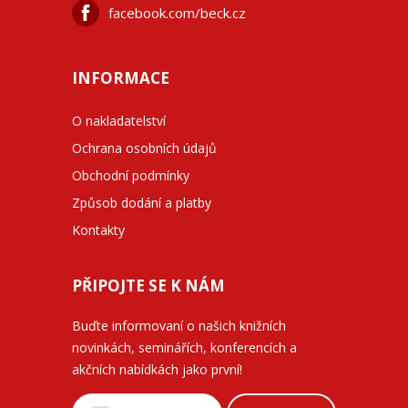
facebook.com/beck.cz
INFORMACE
O nakladatelství
Ochrana osobních údajů
Obchodní podmínky
Způsob dodání a platby
Kontakty
PŘIPOJTE SE K NÁM
Buďte informovaní o našich knižních
novinkách, seminářích, konferencích a
akčních nabídkách jako první!