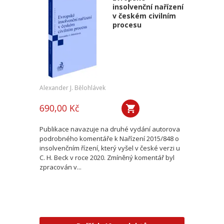
insolvenční nařízení
v českém civilním
procesu
Alexander J. Bělohlávek
690,00 Kč
Publikace navazuje na druhé vydání autorova
podrobného komentáře k Nařízení 2015/848 o
insolvenčním řízení, který vyšel v české verzi u
C. H. Beck v roce 2020. Zmíněný komentář byl
zpracován v...