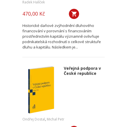
Radek Halíček
470,00 Kč
Historické daňové zvýhodnění dluhového
financování v porovnání s financováním
prostřednictvím kapitálu významně ovlivňuje
podnikatelská rozhodnutí o celkové struktuře
dluhu a kapitálu. Následkem je...
Veřejná podpora v
České republice
Ondřej Dostal
,
Michal Petr