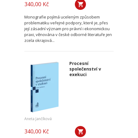
340,00 Kč
Monografie pojímá uceleným způsobem
problematiku veřejné podpory, které je, přes
její zásadní význam pro právní i ekonomickou
praxi, věnována v české odborné literatuře jen
zcela okrajová...
Procesní
společenství v
exekuci
Aneta Jančíková
340,00 Kč