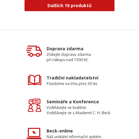
Dalších 10 produktů
Doprava zdarma
Získejte dopravu zdarma
při nákupu nad 1500 Kč.
Tradiční nakladatelství
Působíme na trhu přes 30 let.
Semináře a Konference
Vzdělávejte se kvalitně.
Vzdělávejte se s Akademií C. H. Beck.
Beck-online
Náš unikátní informační systém.