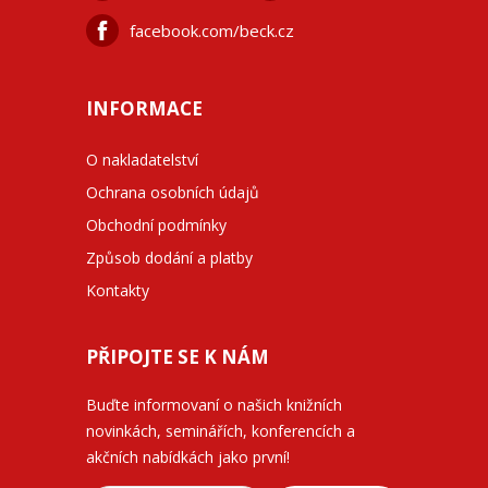
facebook.com/beck.cz
INFORMACE
O nakladatelství
Ochrana osobních údajů
Obchodní podmínky
Způsob dodání a platby
Kontakty
PŘIPOJTE SE K NÁM
Buďte informovaní o našich knižních
novinkách, seminářích, konferencích a
akčních nabídkách jako první!