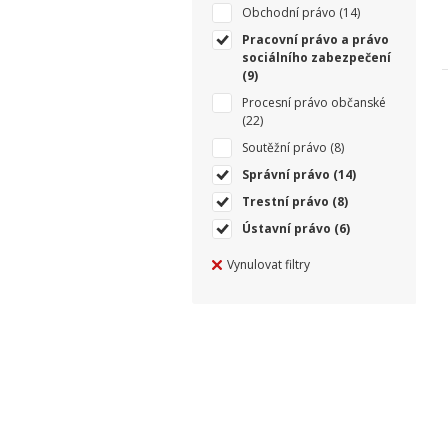
Obchodní právo
(14)
Pracovní právo a právo
sociálního zabezpečení
(9)
Procesní právo občanské
(22)
Soutěžní právo
(8)
Správní právo
(14)
Trestní právo
(8)
Ústavní právo
(6)
Vynulovat filtry