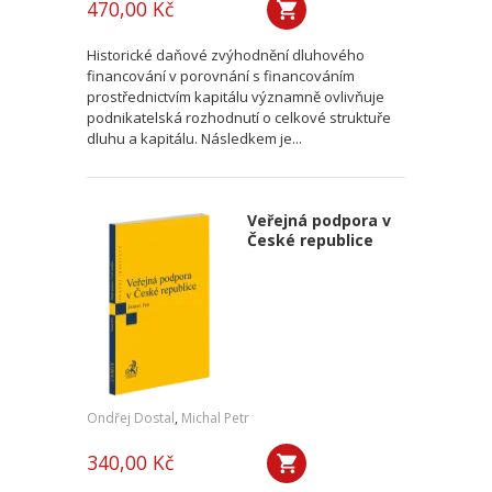
470,00 Kč
Historické daňové zvýhodnění dluhového
financování v porovnání s financováním
prostřednictvím kapitálu významně ovlivňuje
podnikatelská rozhodnutí o celkové struktuře
dluhu a kapitálu. Následkem je...
Veřejná podpora v
České republice
Ondřej Dostal
,
Michal Petr
340,00 Kč