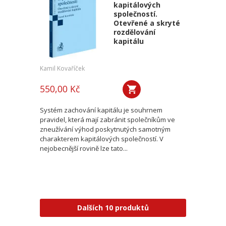
kapitálových
společností.
Otevřené a skryté
rozdělování
kapitálu
Kamil Kovaříček
550,00 Kč
Systém zachování kapitálu je souhrnem
pravidel, která mají zabránit společníkům ve
zneužívání výhod poskytnutých samotným
charakterem kapitálových společností. V
nejobecnější rovině lze tato...
Dalších 10 produktů