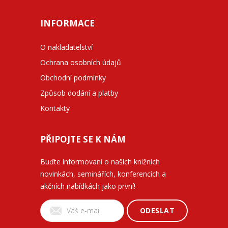
INFORMACE
O nakladatelství
Ochrana osobních údajů
Obchodní podmínky
Způsob dodání a platby
Kontakty
PŘIPOJTE SE K NÁM
Buďte informovaní o našich knižních
novinkách, seminářích, konferencích a
akčních nabídkách jako první!
ODESLAT