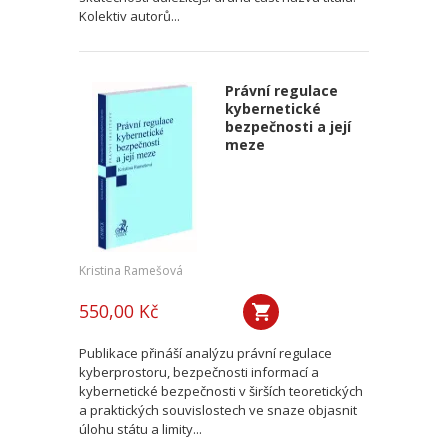
Kolektiv autorů...
Právní regulace
kybernetické
bezpečnosti a její
meze
Kristina Ramešová
550,00 Kč
Publikace přináší analýzu právní regulace
kyberprostoru, bezpečnosti informací a
kybernetické bezpečnosti v širších teoretických
a praktických souvislostech ve snaze objasnit
úlohu státu a limity...