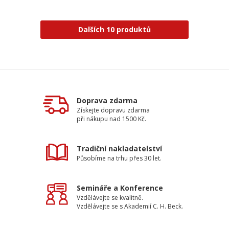
Dalších 10 produktů
Doprava zdarma
Získejte dopravu zdarma
při nákupu nad 1500 Kč.
Tradiční nakladatelství
Působíme na trhu přes 30 let.
Semináře a Konference
Vzdělávejte se kvalitně.
Vzdělávejte se s Akademií C. H. Beck.