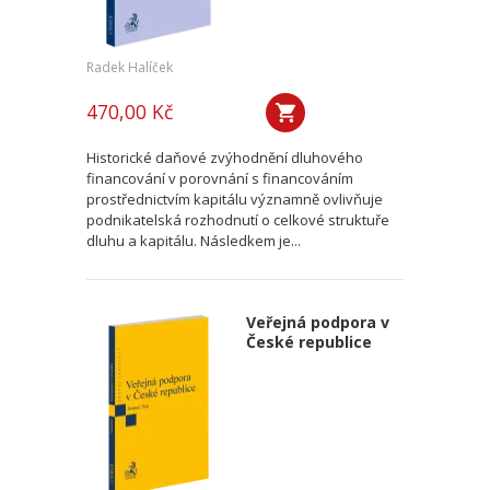
Radek Halíček
470,00 Kč
Historické daňové zvýhodnění dluhového
financování v porovnání s financováním
prostřednictvím kapitálu významně ovlivňuje
podnikatelská rozhodnutí o celkové struktuře
dluhu a kapitálu. Následkem je...
Veřejná podpora v
České republice