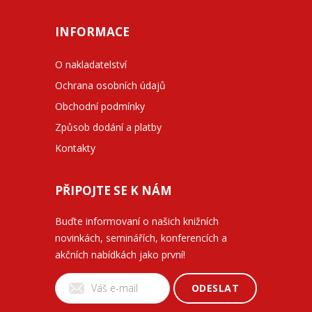
INFORMACE
O nakladatelství
Ochrana osobních údajů
Obchodní podmínky
Způsob dodání a platby
Kontakty
PŘIPOJTE SE K NÁM
Buďte informovaní o našich knižních
novinkách, seminářích, konferencích a
akčních nabídkách jako první!
ODESLAT