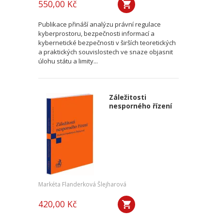
550,00 Kč
Publikace přináší analýzu právní regulace
kyberprostoru, bezpečnosti informací a
kybernetické bezpečnosti v širších teoretických
a praktických souvislostech ve snaze objasnit
úlohu státu a limity...
Záležitosti
nesporného řízení
Markéta Flanderková Šlejharová
420,00 Kč