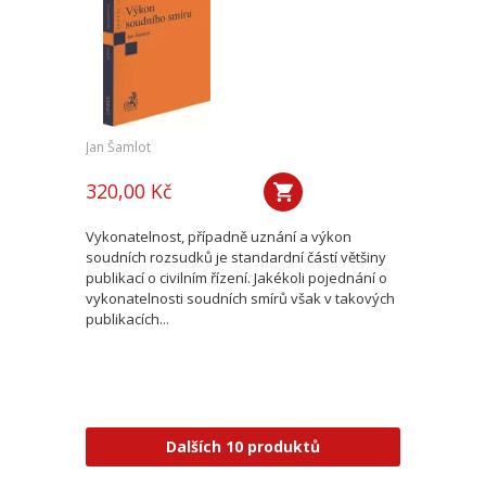
Jan Šamlot
320,00 Kč
Vykonatelnost, případně uznání a výkon
soudních rozsudků je standardní částí většiny
publikací o civilním řízení. Jakékoli pojednání o
vykonatelnosti soudních smírů však v takových
publikacích...
Dalších 10 produktů