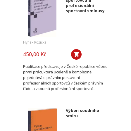
sportovců a
profesionální
sportovní smlouvy
Hynek Růžička
450,00 Kč
Publikace představuje v České republice vůbec
první práci, která uceleně a komplexně
pojednává o právním postavení
profesionálních sportovců v českém právním
řádu a zkoumá profesionální sportovní...
Výkon soudního
smíru