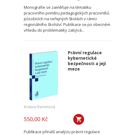
Monografie se zaměřuje na tématiku
pracovního poměru pedagogických pracovníků
působících na veřejných školách v rámci
regionálního školství. Publikace se po obecném
vhledu do problematiky zabývá...
Právní regulace
kybernetické
bezpečnosti a její
meze
Kristina Ramešová
550,00 Kč
Publikace přináší analýzu právní regulace