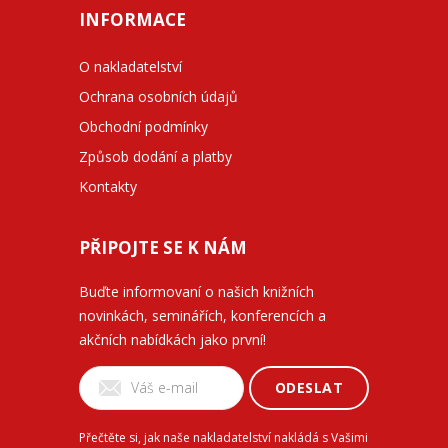
INFORMACE
O nakladatelství
Ochrana osobních údajů
Obchodní podmínky
Způsob dodání a platby
Kontakty
PŘIPOJTE SE K NÁM
Buďte informovaní o našich knižních
novinkách, seminářích, konferencích a
akčních nabídkách jako první!
ODESLAT
Přečtěte si, jak naše nakladatelství nakládá s Vašimi