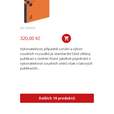
Jan Šamlot
320,00 Kč
Vykonatelnost, případně uznání a výkon
soudních rozsudků je standardní částí většiny
publikací o civilním řízení. Jakékoli pojednání o
vykonatelnosti soudních smírů však v takových
publikacích...
Dalších 10 produktů