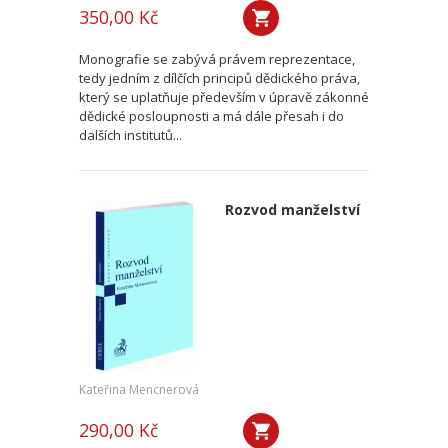
350,00 Kč
Monografie se zabývá právem reprezentace,
tedy jedním z dílčích principů dědického práva,
který se uplatňuje především v úpravě zákonné
dědické posloupnosti a má dále přesah i do
dalších institutů...
Rozvod manželství
Kateřina Mencnerová
290,00 Kč