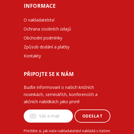
INFORMACE
O nakladatelství
Ochrana osobních údajů
Obchodní podmínky
Způsob dodání a platby
Kontakty
PŘIPOJTE SE K NÁM
Buďte informovaní o našich knižních
novinkách, seminářích, konferencích a
akčních nabídkách jako první!
ODESLAT
Přečtěte si, jak naše nakladatelství nakládá s Vašimi