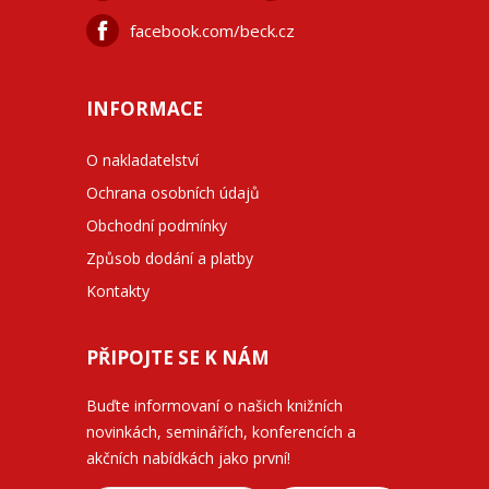
facebook.com/beck.cz
INFORMACE
O nakladatelství
Ochrana osobních údajů
Obchodní podmínky
Způsob dodání a platby
Kontakty
PŘIPOJTE SE K NÁM
Buďte informovaní o našich knižních
novinkách, seminářích, konferencích a
akčních nabídkách jako první!