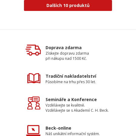
Dalších 10 produktů
Doprava zdarma
Získejte dopravu zdarma
při nákupu nad 1500 Kč.
Tradiční nakladatelství
Působíme na trhu přes 30 let.
Semináře a Konference
Vzdělávejte se kvalitně.
Vzdělávejte se s Akademií C. H. Beck.
Beck-online
Náš unikátní informační systém.