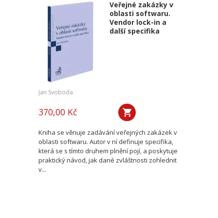
Veřejné zakázky v
oblasti softwaru.
Vendor lock-in a
další specifika
Jan Svoboda
370,00 Kč
Kniha se věnuje zadávání veřejných zakázek v
oblasti softwaru. Autor v ní definuje specifika,
která se s tímto druhem plnění pojí, a poskytuje
praktický návod, jak dané zvláštnosti zohlednit
v...