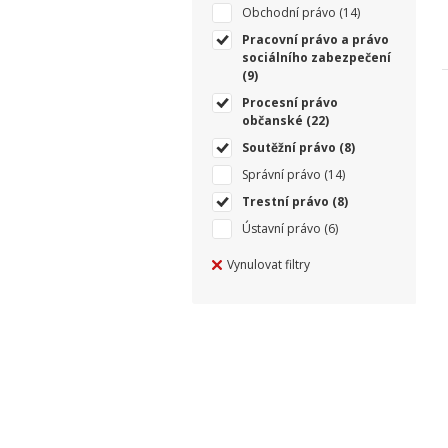
Obchodní právo
(14)
Pracovní právo a právo
sociálního zabezpečení
(9)
Procesní právo
občanské
(22)
Soutěžní právo
(8)
Správní právo
(14)
Trestní právo
(8)
Ústavní právo
(6)
Vynulovat filtry