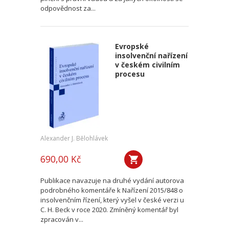
odpovědnost za...
Evropské
insolvenční nařízení
v českém civilním
procesu
Alexander J. Bělohlávek
690,00 Kč
Publikace navazuje na druhé vydání autorova
podrobného komentáře k Nařízení 2015/848 o
insolvenčním řízení, který vyšel v české verzi u
C. H. Beck v roce 2020. Zmíněný komentář byl
zpracován v...