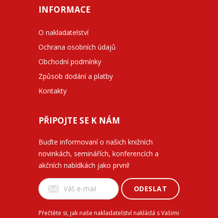
INFORMACE
O nakladatelství
Ochrana osobních údajů
Obchodní podmínky
Způsob dodání a platby
Kontakty
PŘIPOJTE SE K NÁM
Buďte informovaní o našich knižních
novinkách, seminářích, konferencích a
akčních nabídkách jako první!
ODESLAT
Přečtěte si, jak naše nakladatelství nakládá s Vašimi