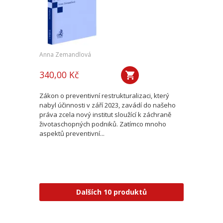
Anna Zemandlová
340,00 Kč
Zákon o preventivní restrukturalizaci, který
nabyl účinnosti v září 2023, zavádí do našeho
práva zcela nový institut sloužící k záchraně
životaschopných podniků. Zatímco mnoho
aspektů preventivní...
Dalších 10 produktů