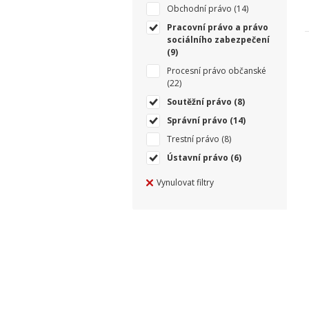
Obchodní právo
(14)
Pracovní právo a právo
sociálního zabezpečení
(9)
Procesní právo občanské
(22)
Soutěžní právo
(8)
Správní právo
(14)
Trestní právo
(8)
Ústavní právo
(6)
Vynulovat filtry