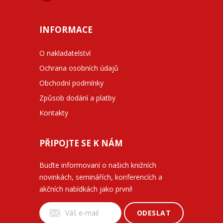
INFORMACE
O nakladatelství
Ochrana osobních údajů
Obchodní podmínky
Způsob dodání a platby
Kontakty
PŘIPOJTE SE K NÁM
Buďte informovaní o našich knižních
novinkách, seminářích, konferencích a
akčních nabídkách jako první!
ODESLAT