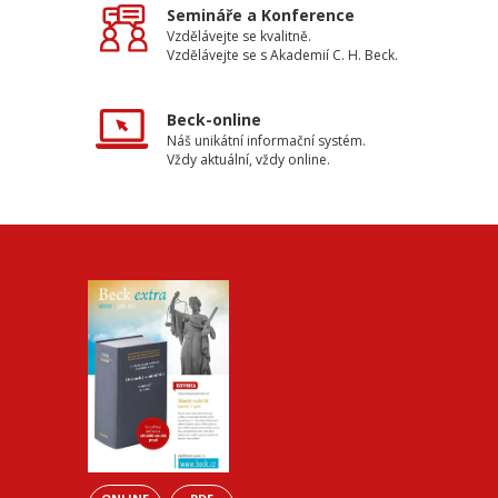
Semináře a Konference
Vzdělávejte se kvalitně.
Vzdělávejte se s Akademií C. H. Beck.
Beck-online
Náš unikátní informační systém.
Vždy aktuální, vždy online.