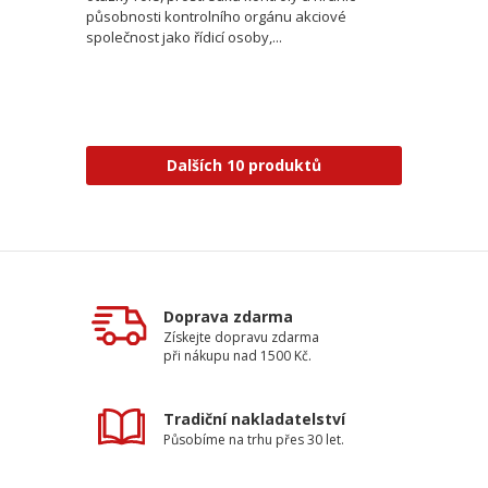
působnosti kontrolního orgánu akciové
společnost jako řídicí osoby,...
Dalších 10 produktů
Doprava zdarma
Získejte dopravu zdarma
při nákupu nad 1500 Kč.
Tradiční nakladatelství
Působíme na trhu přes 30 let.