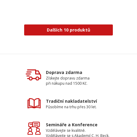
Dalších 10 produktů
Doprava zdarma
Získejte dopravu zdarma
při nákupu nad 1500 Kč.
Tradiční nakladatelství
Působíme na trhu přes 30 let.
Semináře a Konference
Vzdělávejte se kvalitně.
Vzdělávejte se s Akademií C. H. Beck.