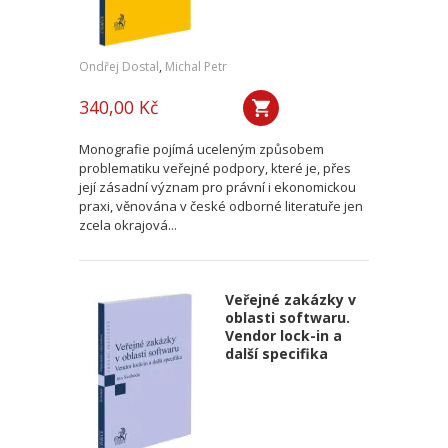
Ondřej Dostal
,
Michal Petr
340,00 Kč
Monografie pojímá uceleným způsobem
problematiku veřejné podpory, které je, přes
její zásadní význam pro právní i ekonomickou
praxi, věnována v české odborné literatuře jen
zcela okrajová...
Veřejné zakázky v
oblasti softwaru.
Vendor lock-in a
další specifika