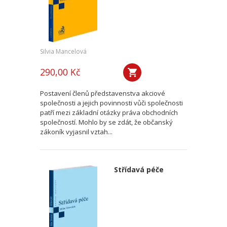
Silvia Mancelová
290,00 Kč
Postavení členů představenstva akciové
společnosti a jejich povinnosti vůči společnosti
patří mezi základní otázky práva obchodních
společností. Mohlo by se zdát, že občanský
zákoník vyjasnil vztah...
Střídavá péče