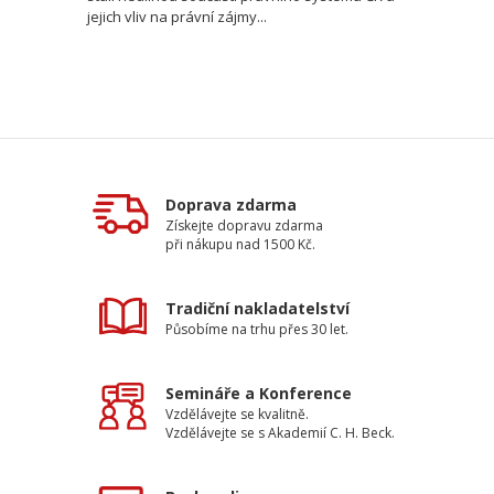
jejich vliv na právní zájmy...
Doprava zdarma
Získejte dopravu zdarma
při nákupu nad 1500 Kč.
Tradiční nakladatelství
Působíme na trhu přes 30 let.
Semináře a Konference
Vzdělávejte se kvalitně.
Vzdělávejte se s Akademií C. H. Beck.