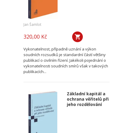
Jan Šamlot
320,00 Kč
Vykonatelnost, případně uznání a výkon
soudních rozsudků je standardní částí většiny
publikací o civilním řízení. Jakékoli pojednání o
vykonatelnosti soudních smírů však v takových
publikacích...
Základní kapitál a
ochrana věřitelů při
jeho rozdělování