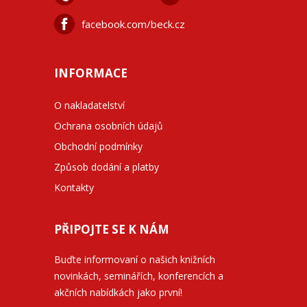
facebook.com/beck.cz
INFORMACE
O nakladatelství
Ochrana osobních údajů
Obchodní podmínky
Způsob dodání a platby
Kontakty
PŘIPOJTE SE K NÁM
Buďte informovaní o našich knižních
novinkách, seminářích, konferencích a
akčních nabídkách jako první!