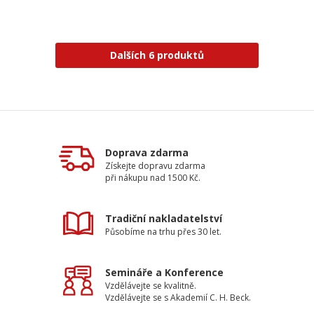
Dalších 6 produktů
Doprava zdarma
Získejte dopravu zdarma
při nákupu nad 1500 Kč.
Tradiční nakladatelství
Působíme na trhu přes 30 let.
Semináře a Konference
Vzdělávejte se kvalitně.
Vzdělávejte se s Akademií C. H. Beck.