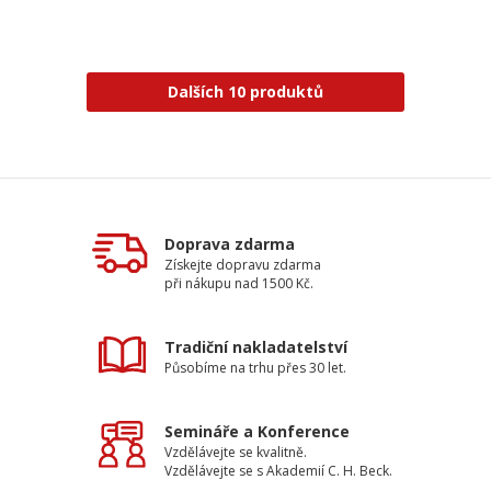
Dalších 10 produktů
Doprava zdarma
Získejte dopravu zdarma
při nákupu nad 1500 Kč.
Tradiční nakladatelství
Působíme na trhu přes 30 let.
Semináře a Konference
Vzdělávejte se kvalitně.
Vzdělávejte se s Akademií C. H. Beck.