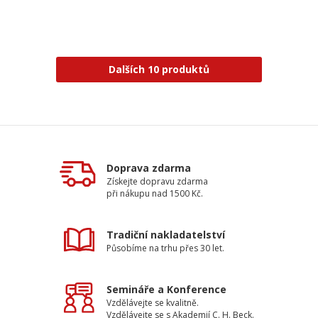
Dalších 10 produktů
Doprava zdarma
Získejte dopravu zdarma
při nákupu nad 1500 Kč.
Tradiční nakladatelství
Působíme na trhu přes 30 let.
Semináře a Konference
Vzdělávejte se kvalitně.
Vzdělávejte se s Akademií C. H. Beck.