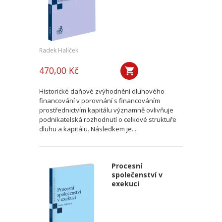
Radek Halíček
470,00 Kč
Historické daňové zvýhodnění dluhového
financování v porovnání s financováním
prostřednictvím kapitálu významně ovlivňuje
podnikatelská rozhodnutí o celkové struktuře
dluhu a kapitálu. Následkem je...
Procesní
společenství v
exekuci