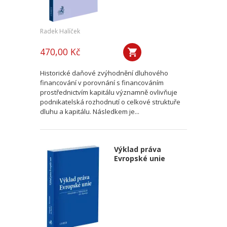
Radek Halíček
470,00 Kč
Historické daňové zvýhodnění dluhového
financování v porovnání s financováním
prostřednictvím kapitálu významně ovlivňuje
podnikatelská rozhodnutí o celkové struktuře
dluhu a kapitálu. Následkem je...
Výklad práva
Evropské unie