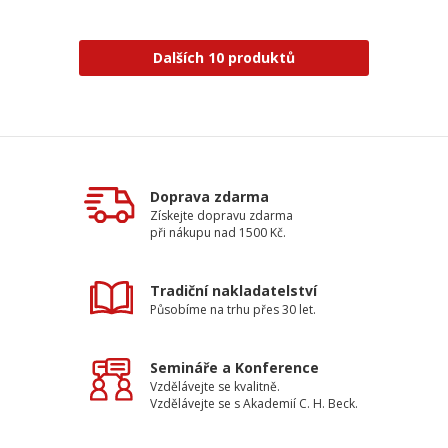
Dalších 10 produktů
Doprava zdarma
Získejte dopravu zdarma
při nákupu nad 1500 Kč.
Tradiční nakladatelství
Působíme na trhu přes 30 let.
Semináře a Konference
Vzdělávejte se kvalitně.
Vzdělávejte se s Akademií C. H. Beck.